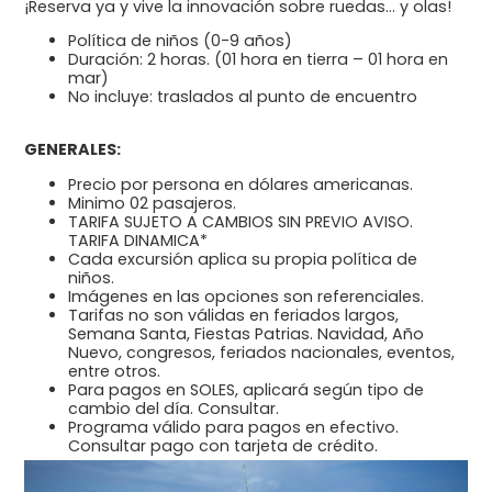
¡Reserva ya y vive la innovación sobre ruedas… y olas!
Política de niños (0-9 años)
Duración: 2 horas. (01 hora en tierra – 01 hora en
mar)
No incluye: traslados al punto de encuentro
GENERALES:
Precio por persona en dólares americanas.
Minimo 02 pasajeros.
TARIFA SUJETO A CAMBIOS SIN PREVIO AVISO.
TARIFA DINAMICA*
Cada excursión aplica su propia política de
niños.
Imágenes en las opciones son referenciales.
Tarifas no son válidas en feriados largos,
Semana Santa, Fiestas Patrias. Navidad, Año
Nuevo, congresos, feriados nacionales, eventos,
entre otros.
Para pagos en SOLES, aplicará según tipo de
cambio del día. Consultar.
Programa válido para pagos en efectivo.
Consultar pago con tarjeta de crédito.