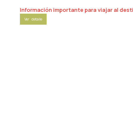
Información importante para viajar al dest
Ver detalle