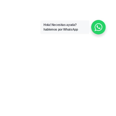
Hola! Necesitas ayuda?
hablemos por WhatsApp