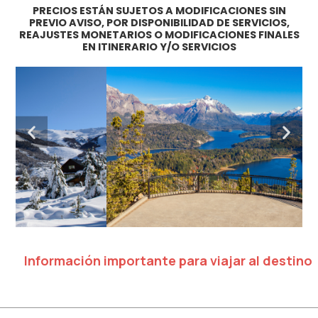
PRECIOS ESTÁN SUJETOS A MODIFICACIONES SIN
PREVIO AVISO, POR DISPONIBILIDAD DE SERVICIOS,
REAJUSTES MONETARIOS O MODIFICACIONES FINALES
EN ITINERARIO Y/O SERVICIOS
Información importante para viajar al destino